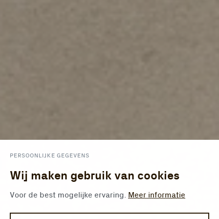
PERSOONLIJKE GEGEVENS
Wij maken gebruik van cookies
Voor de best mogelijke ervaring.
Meer informatie