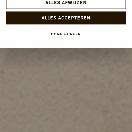
ALLES AFWIJZEN
ALLES ACCEPTEREN
CONFIGUREER