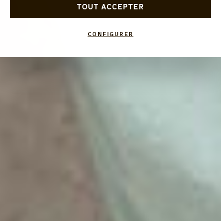
TOUT ACCEPTER
CONFIGURER