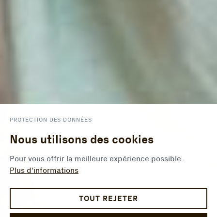
PROTECTION DES DONNÉES
Nous utilisons des cookies
Pour vous offrir la meilleure expérience possible.
Plus d'informations
TOUT REJETER