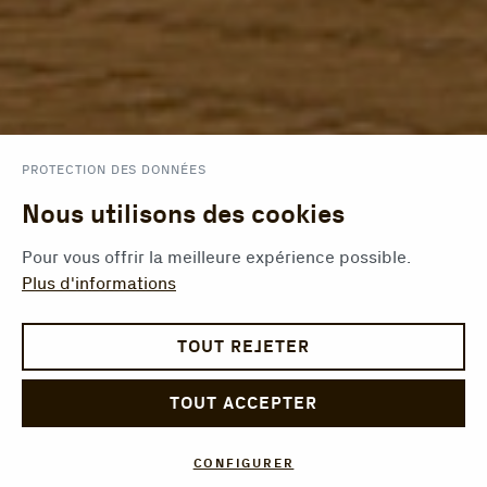
PROTECTION DES DONNÉES
Nous utilisons des cookies
Pour vous offrir la meilleure expérience possible.
Plus d'informations
TOUT REJETER
TOUT ACCEPTER
CONFIGURER