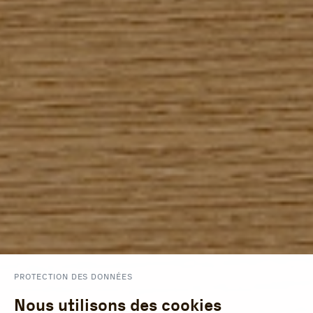
PROTECTION DES DONNÉES
Nous utilisons des cookies