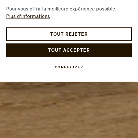
Pour vous offrir la meilleure expérience possible.
Plus d'informations
TOUT REJETER
TOUT ACCEPTER
CONFIGURER