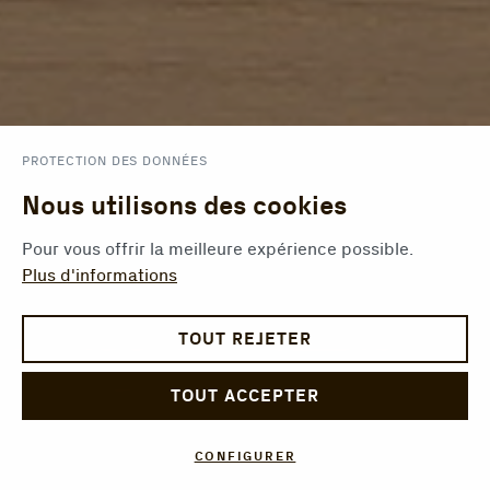
PROTECTION DES DONNÉES
Nous utilisons des cookies
Pour vous offrir la meilleure expérience possible.
Plus d'informations
TOUT REJETER
TOUT ACCEPTER
CONFIGURER