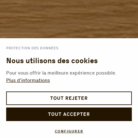
PROTECTION DES DONNÉES
Nous utilisons des cookies
Pour vous offrir la meilleure expérience possible.
Plus d'informations
TOUT REJETER
TOUT ACCEPTER
CONFIGURER