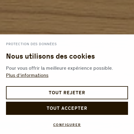
PROTECTION DES DONNÉES
Nous utilisons des cookies
Pour vous offrir la meilleure expérience possible.
Plus d'informations
TOUT REJETER
TOUT ACCEPTER
CONFIGURER