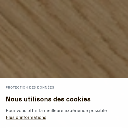
PROTECTION DES DONNÉES
Nous utilisons des cookies
Pour vous offrir la meilleure expérience possible.
Plus d'informations