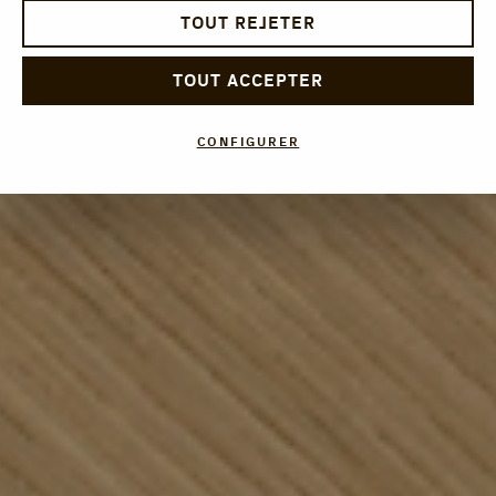
TOUT REJETER
TOUT ACCEPTER
CONFIGURER