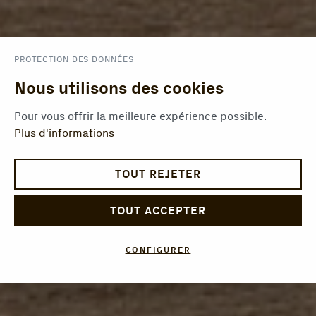
PROTECTION DES DONNÉES
Nous utilisons des cookies
Pour vous offrir la meilleure expérience possible.
Plus d'informations
TOUT REJETER
TOUT ACCEPTER
CONFIGURER