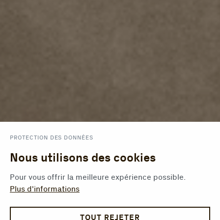
PROTECTION DES DONNÉES
Nous utilisons des cookies
Pour vous offrir la meilleure expérience possible.
Plus d'informations
TOUT REJETER