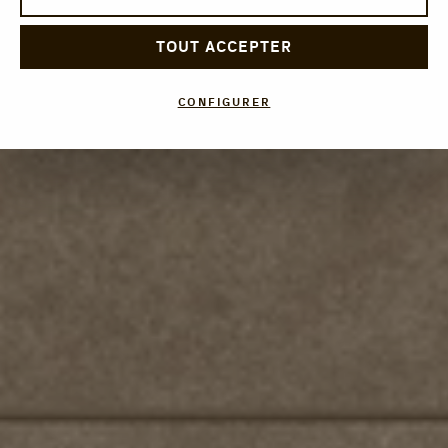
TOUT ACCEPTER
CONFIGURER