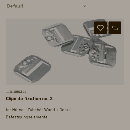
1101060311
Clips de fixation no. 2
ter Hürne - Zubehör Wand + Decke
Befestigungselemente