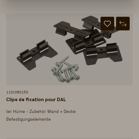
1101060153
Clips de fixation pour DAL
ter Hürne - Zubehör Wand + Decke
Befestigungselemente