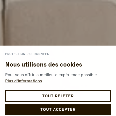
PROTECTION DES DONNÉES
Nous utilisons des cookies
Pour vous offrir la meilleure expérience possible.
Plus d'informations
TOUT REJETER
TOUT ACCEPTER