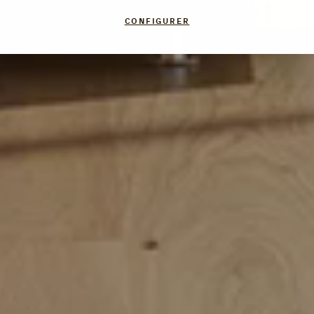
CONFIGURER