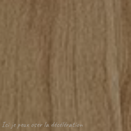
Ici je peux oser la décélération