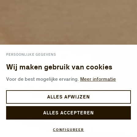
PERSOONLIJKE GEGEVENS
Wij maken gebruik van cookies
Voor de best mogelijke ervaring.
Meer informatie
ALLES AFWIJZEN
ALLES ACCEPTEREN
CONFIGUREER