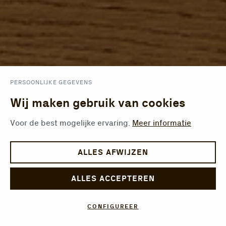
PERSOONLIJKE GEGEVENS
Wij maken gebruik van cookies
Voor de best mogelijke ervaring.
Meer informatie
ALLES AFWIJZEN
ALLES ACCEPTEREN
CONFIGUREER