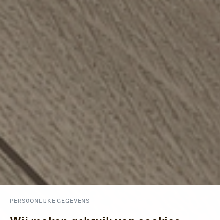
PERSOONLIJKE GEGEVENS