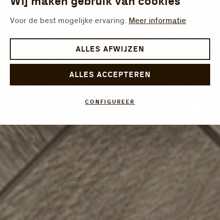
Wij maken gebruik van cookies
Voor de best mogelijke ervaring.
Meer informatie
ALLES AFWIJZEN
ALLES ACCEPTEREN
CONFIGUREER