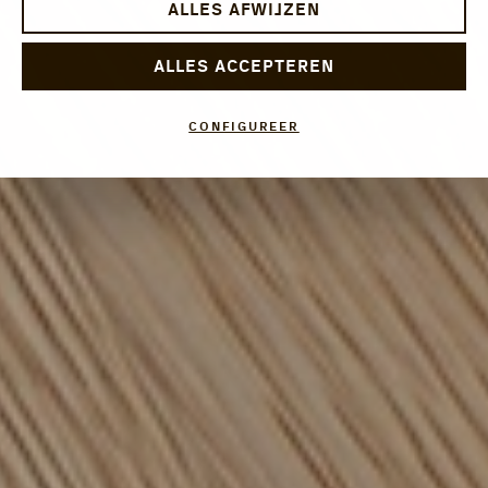
ALLES AFWIJZEN
ALLES ACCEPTEREN
CONFIGUREER