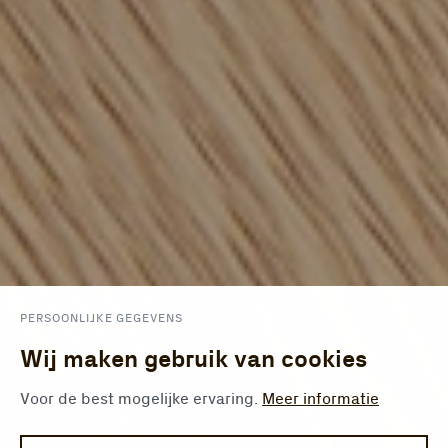
PERSOONLIJKE GEGEVENS
Wij maken gebruik van cookies
Voor de best mogelijke ervaring.
Meer informatie