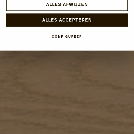
ALLES AFWIJZEN
ALLES ACCEPTEREN
CONFIGUREER