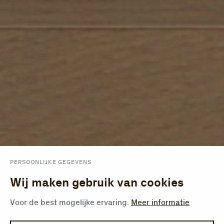
PERSOONLIJKE GEGEVENS
Wij maken gebruik van cookies
Voor de best mogelijke ervaring.
Meer informatie