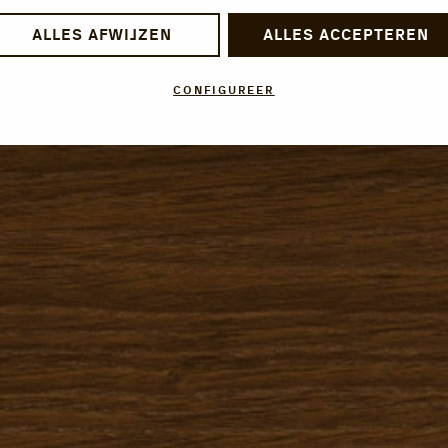
ALLES AFWIJZEN
ALLES ACCEPTEREN
CONFIGUREER