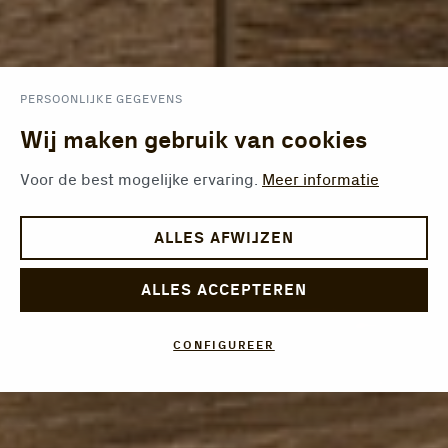
PERSOONLIJKE GEGEVENS
Wij maken gebruik van cookies
Voor de best mogelijke ervaring.
Meer informatie
ALLES AFWIJZEN
ALLES ACCEPTEREN
CONFIGUREER