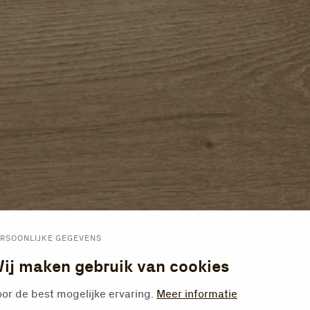
RSOONLIJKE GEGEVENS
ij maken gebruik van cookies
or de best mogelijke ervaring.
Meer informatie