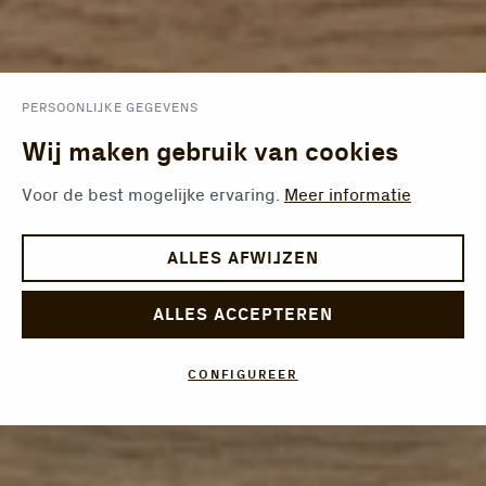
PERSOONLIJKE GEGEVENS
Wij maken gebruik van cookies
Voor de best mogelijke ervaring.
Meer informatie
ALLES AFWIJZEN
ALLES ACCEPTEREN
CONFIGUREER