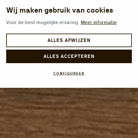
Wij maken gebruik van cookies
Voor de best mogelijke ervaring.
Meer informatie
ALLES AFWIJZEN
ALLES ACCEPTEREN
CONFIGUREER