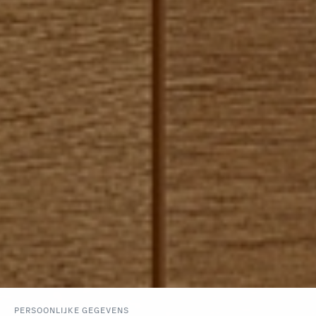
PERSOONLIJKE GEGEVENS