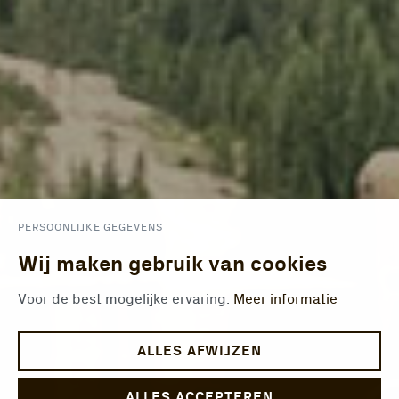
PERSOONLIJKE GEGEVENS
Wij maken gebruik van cookies
Voor de best mogelijke ervaring.
Meer informatie
ALLES AFWIJZEN
ALLES ACCEPTEREN