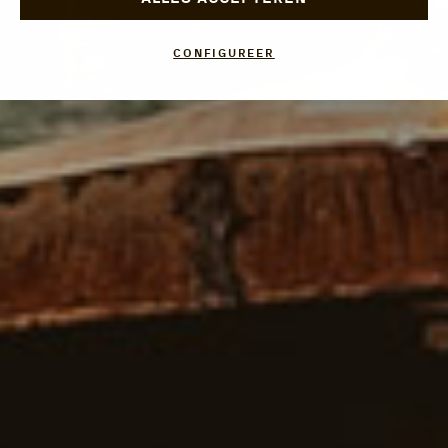
CONFIGUREER