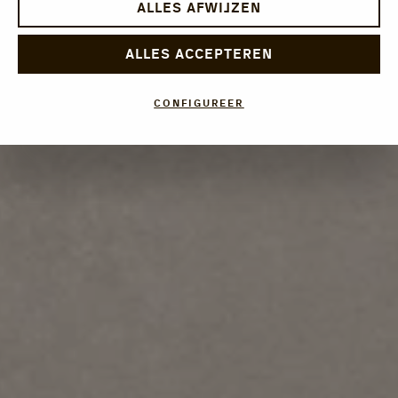
ALLES AFWIJZEN
ALLES ACCEPTEREN
CONFIGUREER