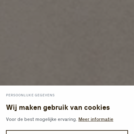
PERSOONLIJKE GEGEVENS
Wij maken gebruik van cookies
Voor de best mogelijke ervaring.
Meer informatie