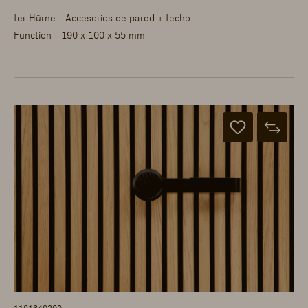
ter Hürne - Accesorios de pared + techo
Function - 190 x 100 x 55 mm